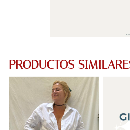
PRODUCTOS SIMILARE