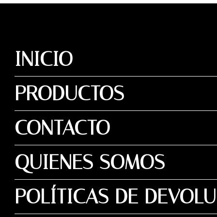
INICIO
PRODUCTOS
CONTACTO
QUIENES SOMOS
POLÍTICAS DE DEVOL