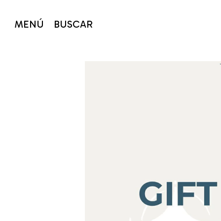
MENÚ
BUSCAR