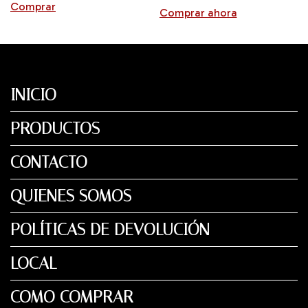
Comprar
INICIO
PRODUCTOS
CONTACTO
QUIENES SOMOS
POLÍTICAS DE DEVOLUCIÓN
LOCAL
COMO COMPRAR