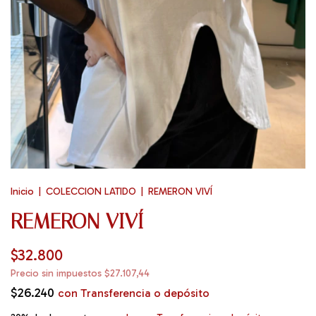
Inicio
|
COLECCION LATIDO
|
REMERON VIVÍ
REMERON VIVÍ
$32.800
Precio sin impuestos
$27.107,44
$26.240
con
Transferencia o depósito