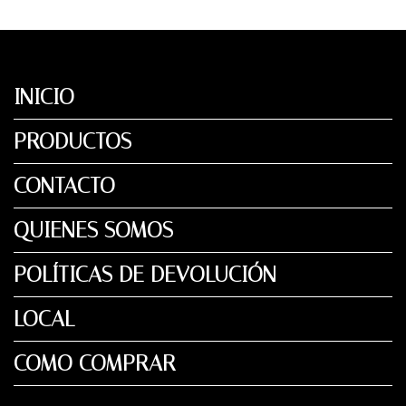
INICIO
PRODUCTOS
CONTACTO
QUIENES SOMOS
POLÍTICAS DE DEVOLUCIÓN
LOCAL
COMO COMPRAR